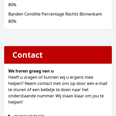
80
%
Banden Conditie Percentage Rechts Binnenkant
80
%
Contact
We horen graag van u
Heeft u vragen of kunnen wij u ergens mee
helpen? Neem contact met ons op door een e-mail
te sturen of een belletje te doen naar het
onderstaande nummer. Wij staan klaar om jou te
helpen!