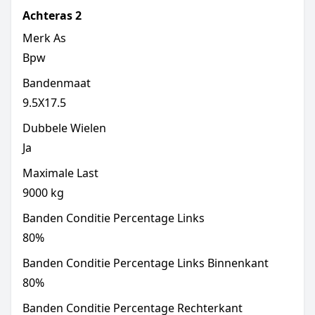
Achteras
2
Merk As
Bpw
Bandenmaat
9.5X17.5
Dubbele Wielen
Ja
Maximale Last
9000
kg
Banden Conditie Percentage Links
80
%
Banden Conditie Percentage Links Binnenkant
80
%
Banden Conditie Percentage Rechterkant