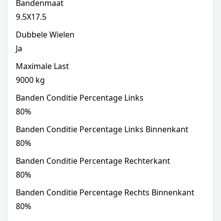
Bandenmaat
9.5X17.5
Dubbele Wielen
Ja
Maximale Last
9000
kg
Banden Conditie Percentage Links
80
%
Banden Conditie Percentage Links Binnenkant
80
%
Banden Conditie Percentage Rechterkant
80
%
Banden Conditie Percentage Rechts Binnenkant
80
%