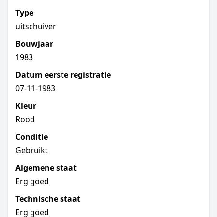
Type
uitschuiver
Bouwjaar
1983
Datum eerste registratie
07-11-1983
Kleur
Rood
Conditie
Gebruikt
Algemene staat
Erg goed
Technische staat
Erg goed