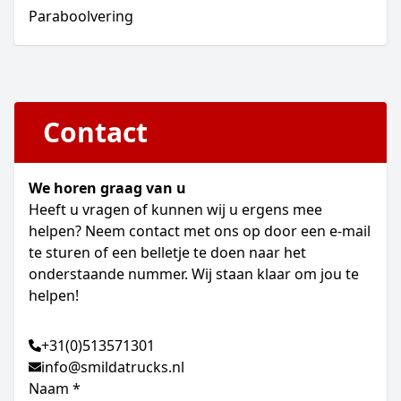
Paraboolvering
Contact
We horen graag van u
Heeft u vragen of kunnen wij u ergens mee
helpen? Neem contact met ons op door een e-mail
te sturen of een belletje te doen naar het
onderstaande nummer. Wij staan klaar om jou te
helpen!
+31(0)513571301
info@smildatrucks.nl
Naam *