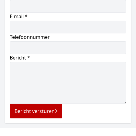
E-mail *
Telefoonnummer
Bericht *
Bericht versturen