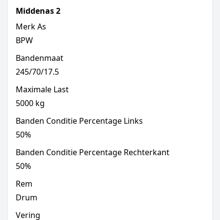
Middenas
2
Merk As
BPW
Bandenmaat
245/70/17.5
Maximale Last
5000
kg
Banden Conditie Percentage Links
50
%
Banden Conditie Percentage Rechterkant
50
%
Rem
Drum
Vering