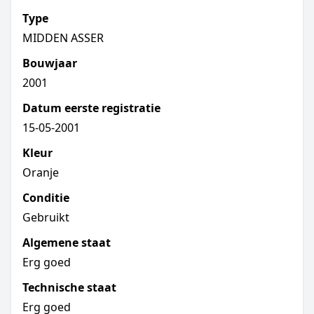
Type
MIDDEN ASSER
Bouwjaar
2001
Datum eerste registratie
15-05-2001
Kleur
Oranje
Conditie
Gebruikt
Algemene staat
Erg goed
Technische staat
Erg goed