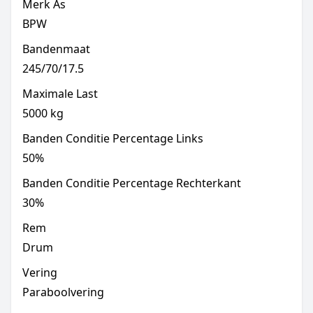
Merk As
BPW
Bandenmaat
245/70/17.5
Maximale Last
5000
kg
Banden Conditie Percentage Links
50
%
Banden Conditie Percentage Rechterkant
30
%
Rem
Drum
Vering
Paraboolvering