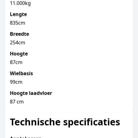
11.000kg
Lengte
835cm
Breedte
254cm
Hoogte
87cm
Wielbasis
99cm
Hoogte laadvloer
87 cm
Technische specificaties