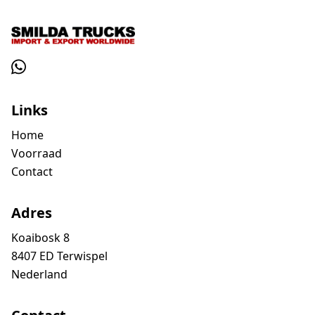
Links
Home
Voorraad
Contact
Adres
Koaibosk 8
8407 ED Terwispel
Nederland