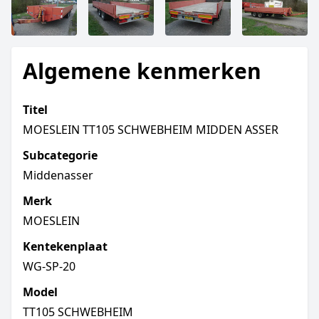
Algemene kenmerken
Titel
MOESLEIN TT105 SCHWEBHEIM MIDDEN ASSER
Subcategorie
Middenasser
Merk
MOESLEIN
Kentekenplaat
WG-SP-20
Model
TT105 SCHWEBHEIM