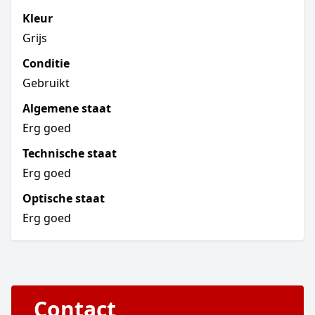
Kleur
Grijs
Conditie
Gebruikt
Algemene staat
Erg goed
Technische staat
Erg goed
Optische staat
Erg goed
Contact