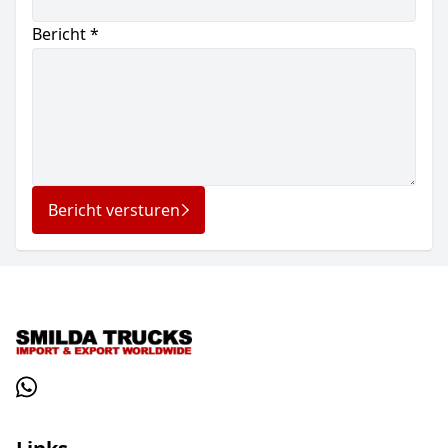
Bericht *
Bericht versturen