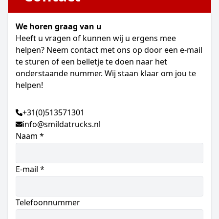
We horen graag van u
Heeft u vragen of kunnen wij u ergens mee
helpen? Neem contact met ons op door een e-mail
te sturen of een belletje te doen naar het
onderstaande nummer. Wij staan klaar om jou te
helpen!
+31(0)513571301
info@smildatrucks.nl
Naam *
E-mail *
Telefoonnummer