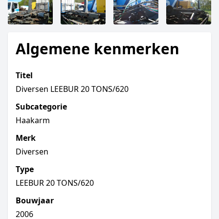
Algemene kenmerken
Titel
Diversen LEEBUR 20 TONS/620
Subcategorie
Haakarm
Merk
Diversen
Type
LEEBUR 20 TONS/620
Bouwjaar
2006